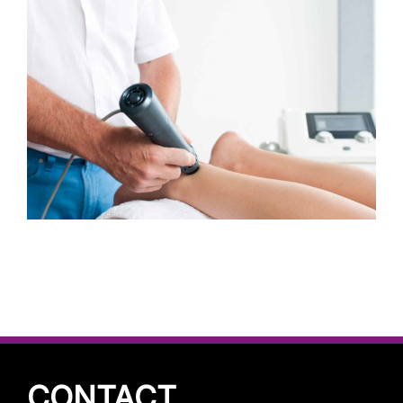
CONTACT