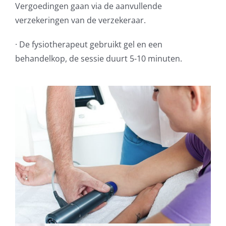
Vergoedingen gaan via de aanvullende
verzekeringen van de verzekeraar.
· De fysiotherapeut gebruikt gel en een
behandelkop, de sessie duurt 5-10 minuten.